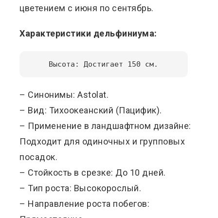
цветением с июня по сентябрь.
Характеристики дельфиниума:
Высота: Достигает 150 см.
– Синонимы: Astolat.
– Вид: Тихоокеанский (Пацифик).
– Применение в ландшафтном дизайне:
Подходит для одиночных и групповых
посадок.
– Стойкость в срезке: До 10 дней.
– Тип роста: Высокорослый.
– Направление роста побегов: