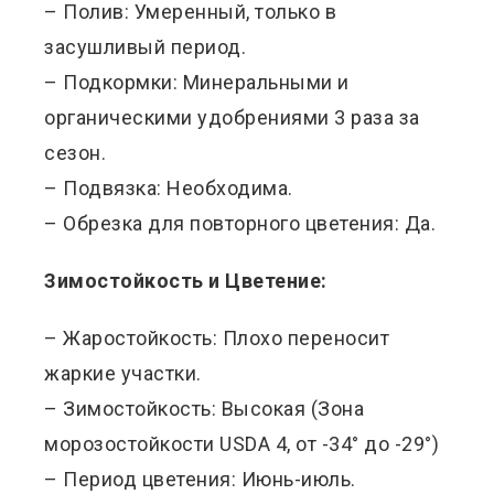
– Полив: Умеренный, только в
засушливый период.
– Подкормки: Минеральными и
органическими удобрениями 3 раза за
сезон.
– Подвязка: Необходима.
– Обрезка для повторного цветения: Да.
Зимостойкость и Цветение:
– Жаростойкость: Плохо переносит
жаркие участки.
– Зимостойкость: Высокая (Зона
морозостойкости USDA 4, от -34° до -29°)
– Период цветения: Июнь-июль.