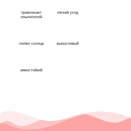
опылителей
любит солнце
выносливый
зимостойкий