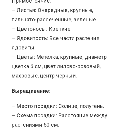
Прямостоячие.
– Листья: Очередные, крупные,
пальчато-рассеченные, зеленые.
– Цветоносы: Крепкие.
– Ядовитость: Все части растения
ядовиты.
– Цветы: Метелка, крупные, диаметр
цветка 6 см, цвет лилово-розовый,
махровые, центр черный.
Выращивание:
– Место посадки: Солнце, полутень.
– Схема посадки: Расстояние между
растениями 50 см.