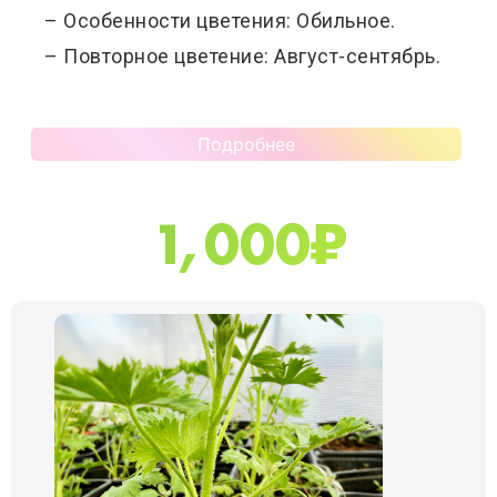
– Особенности цветения: Обильное.
– Повторное цветение: Август-сентябрь.
Подробнее
1,000
₽