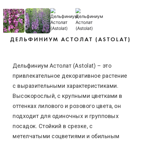
ДЕЛЬФИНИУМ АСТОЛАТ (ASTOLAT)
Дельфиниум Астолат (Astolat) – это
привлекательное декоративное растение
с выразительными характеристиками.
Высокорослый, с крупными цветками в
оттенках лилового и розового цвета, он
подходит для одиночных и групповых
посадок. Стойкий в срезке, с
метелчатыми соцветиями и обильным