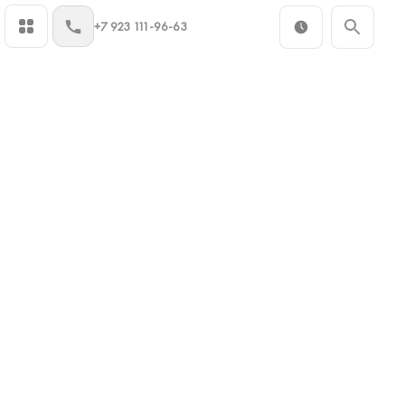
+7 923 111-96-63