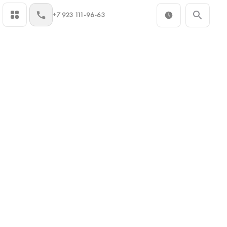
+7 923 111-96-63