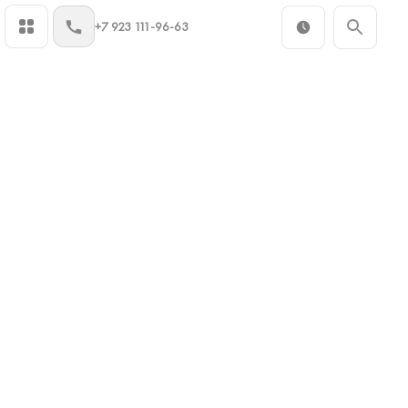
+7 923 111-96-63