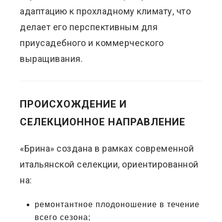
адаптацию к прохладному климату, что
делает его перспективным для
приусадебного и коммерческого
выращивания.
ПРОИСХОЖДЕНИЕ И
СЕЛЕКЦИОННОЕ НАПРАВЛЕНИЕ
«Брина» создана в рамках современной
итальянской селекции, ориентированной
на:
ремонтантное плодоношение в течение
всего сезона;