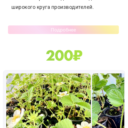
широкого круга производителей.
Подробнее
200
₽