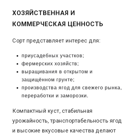
ХОЗЯЙСТВЕННАЯ И
КОММЕРЧЕСКАЯ ЦЕННОСТЬ
Сорт представляет интерес для:
приусадебных участков;
фермерских хозяйств;
выращивания в открытом и
защищённом грунте;
производства ягод для свежего рынка,
переработки и заморозки.
Компактный куст, стабильная
урожайность, транспортабельность ягод
и высокие вкусовые качества делают