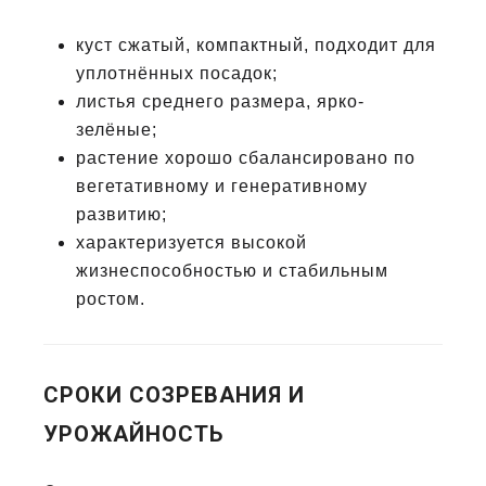
куст сжатый, компактный, подходит для
уплотнённых посадок;
листья среднего размера, ярко-
зелёные;
растение хорошо сбалансировано по
вегетативному и генеративному
развитию;
характеризуется высокой
жизнеспособностью и стабильным
ростом.
СРОКИ СОЗРЕВАНИЯ И
УРОЖАЙНОСТЬ