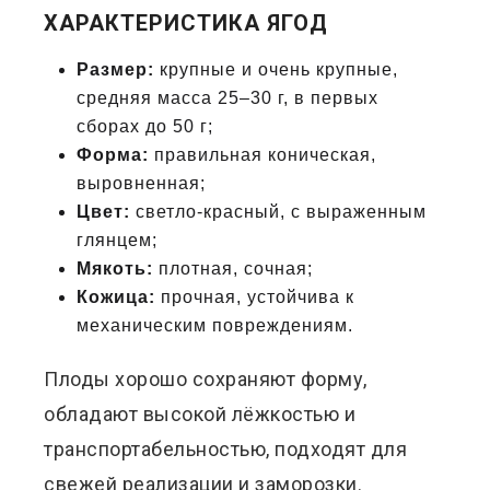
ХАРАКТЕРИСТИКА ЯГОД
Размер:
крупные и очень крупные,
средняя масса 25–30 г, в первых
сборах до 50 г;
Форма:
правильная коническая,
выровненная;
Цвет:
светло-красный, с выраженным
глянцем;
Мякоть:
плотная, сочная;
Кожица:
прочная, устойчива к
механическим повреждениям.
Плоды хорошо сохраняют форму,
обладают высокой лёжкостью и
транспортабельностью, подходят для
свежей реализации и заморозки.