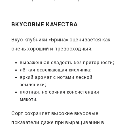
ВКУСОВЫЕ КАЧЕСТВА
Вкус клубники «Брина» оценивается как
очень хороший и превосходный.
выраженная сладость без приторности;
лёгкая освежающая кислинка;
яркий аромат с нотами лесной
земляники;
плотная, но сочная консистенция
мякоти.
Сорт сохраняет высокие вкусовые
показатели даже при выращивании в