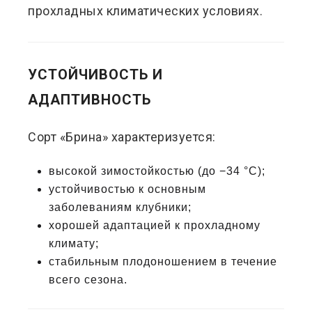
прохладных климатических условиях.
УСТОЙЧИВОСТЬ И
АДАПТИВНОСТЬ
Сорт «Брина» характеризуется:
высокой зимостойкостью (до −34 °C);
устойчивостью к основным
заболеваниям клубники;
хорошей адаптацией к прохладному
климату;
стабильным плодоношением в течение
всего сезона.