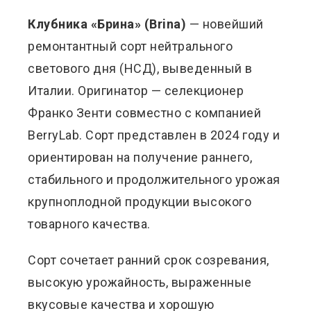
Клубника «Брина» (Brina)
— новейший
ремонтантный сорт нейтрального
светового дня (НСД), выведенный в
Италии. Оригинатор — селекционер
Франко Зенти совместно с компанией
BerryLab. Сорт представлен в 2024 году и
ориентирован на получение раннего,
стабильного и продолжительного урожая
крупноплодной продукции высокого
товарного качества.
Сорт сочетает ранний срок созревания,
высокую урожайность, выраженные
вкусовые качества и хорошую