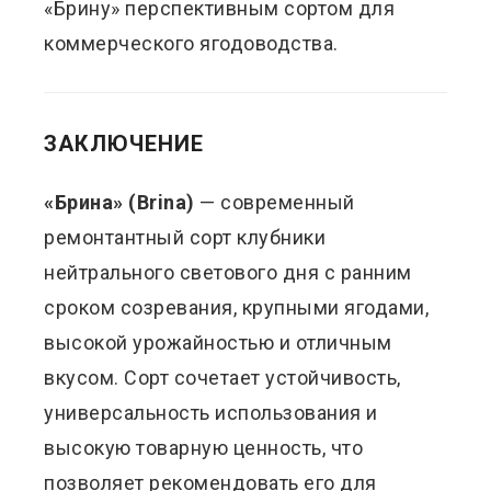
«Брину» перспективным сортом для
коммерческого ягодоводства.
ЗАКЛЮЧЕНИЕ
«Брина» (Brina)
— современный
ремонтантный сорт клубники
нейтрального светового дня с ранним
сроком созревания, крупными ягодами,
высокой урожайностью и отличным
вкусом. Сорт сочетает устойчивость,
универсальность использования и
высокую товарную ценность, что
позволяет рекомендовать его для