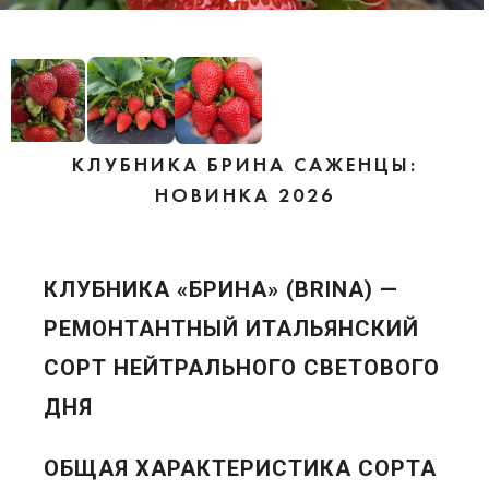
КЛУБНИКА БРИНА САЖЕНЦЫ:
НОВИНКА 2026
КЛУБНИКА «БРИНА» (BRINA) —
РЕМОНТАНТНЫЙ ИТАЛЬЯНСКИЙ
СОРТ НЕЙТРАЛЬНОГО СВЕТОВОГО
ДНЯ
ОБЩАЯ ХАРАКТЕРИСТИКА СОРТА