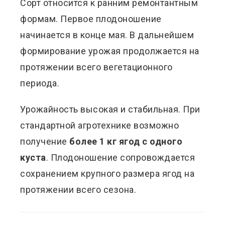
Сорт относится к ранним ремонтантным
формам. Первое плодоношение
начинается в конце мая. В дальнейшем
формирование урожая продолжается на
протяжении всего вегетационного
периода.
Урожайность высокая и стабильная. При
стандартной агротехнике возможно
получение
более 1 кг ягод с одного
куста
. Плодоношение сопровождается
сохранением крупного размера ягод на
протяжении всего сезона.