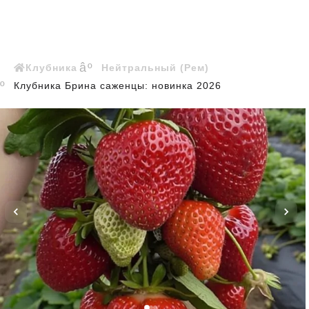
Клубника
Нейтральный (Рем)
Клубника Брина саженцы: новинка 2026