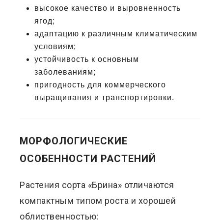
высокое качество и выровненность
ягод;
адаптацию к различным климатическим
условиям;
устойчивость к основным
заболеваниям;
пригодность для коммерческого
выращивания и транспортировки.
МОРФОЛОГИЧЕСКИЕ
ОСОБЕННОСТИ РАСТЕНИЙ
Растения сорта «Брина» отличаются
компактным типом роста и хорошей
облиственностью: