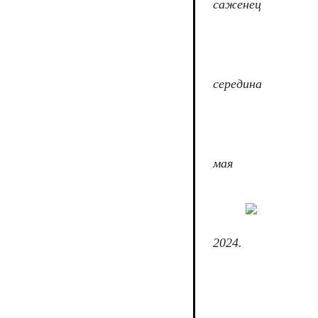
саженец
середина
мая
2024.