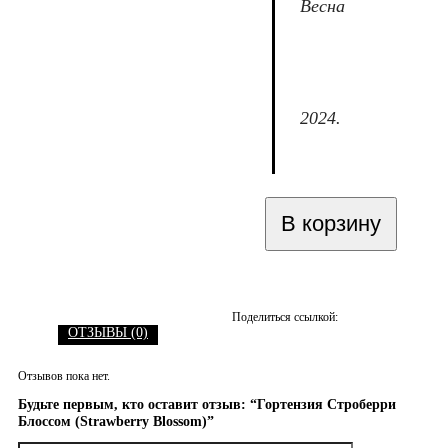
Весна
2024.
В корзину
Поделиться ссылкой:
ОТЗЫВЫ (0)
Отзывов пока нет.
Будьте первым, кто оставит отзыв: “Гортензия Строберри
Блоссом (Strawberry Blossom)”