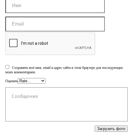
Сохранить моё имя, email и адрес сайта в этом браузере для последующих
моих комментариев.
Оценить
Загрузить фото