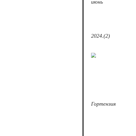
июнь
2024.(2)
Гортензия