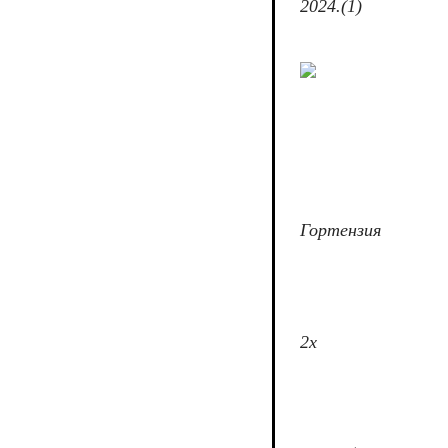
2024.(1)
Гортензия
2х