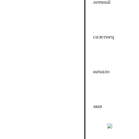
летний
саженец
начало
мая