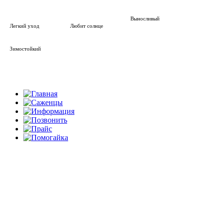
Выносливый
Легкий уход
Любит солнце
Зимостойкий