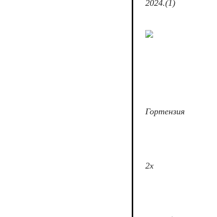
2024.(1)
Гортензия
2х