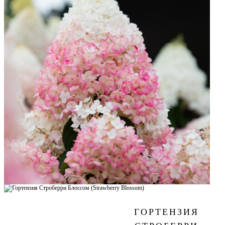
ГОРТЕНЗИЯ