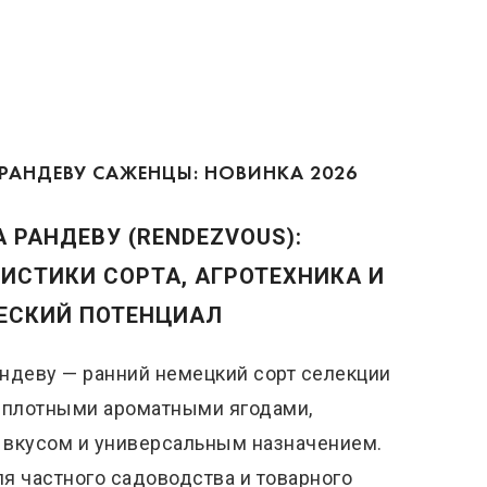
РАНДЕВУ САЖЕНЦЫ: НОВИНКА 2026
 РАНДЕВУ (RENDEZVOUS):
ИСТИКИ СОРТА, АГРОТЕХНИКА И
ЕСКИЙ ПОТЕНЦИАЛ
ндеву — ранний немецкий сорт селекции
с плотными ароматными ягодами,
 вкусом и универсальным назначением.
я частного садоводства и товарного