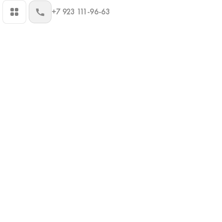
+7 923 111-96-63