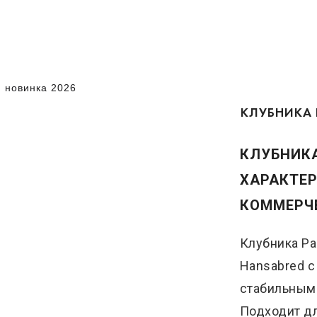
 новинка 2026
КЛУБНИКА 
КЛУБНИКА
ХАРАКТЕР
КОММЕРЧ
Клубника Ра
Hansabred 
стабильным
Подходит дл