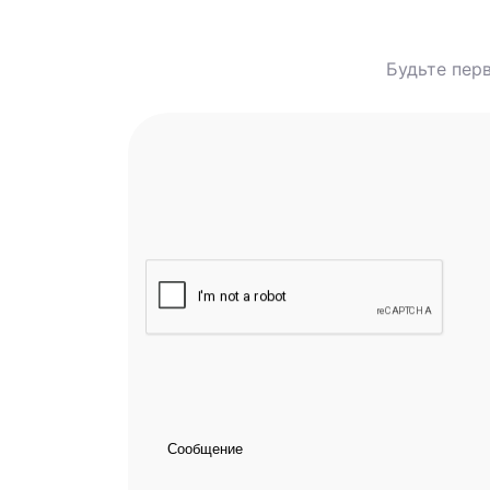
Будьте перв