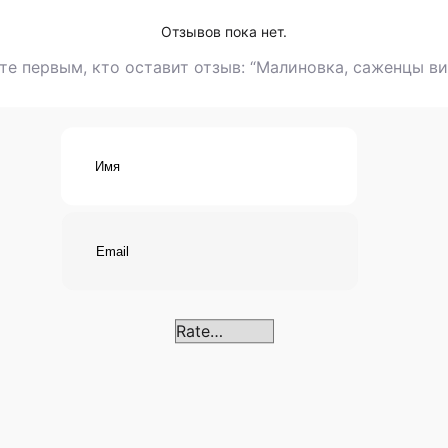
короткий сро
Отзывов пока нет.
те первым, кто оставит отзыв: “Малиновка, саженцы в