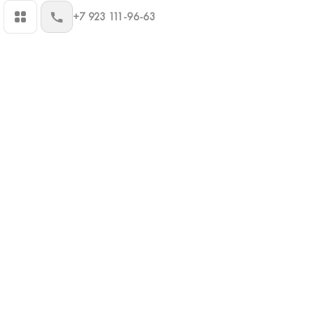
+7 923 111-96-63