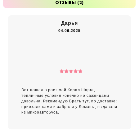
ОТЗЫВЫ (2)
Дарья
04.06.2025
5
out of 5
Вот пошел в рост мой Корал Шарм ,
тепличные условия конечно но саженцами
довольна. Рекомендую Брать тут, по доставке:
приехали сами и забрали у Леманы, выдавали
из микроавтобуса.