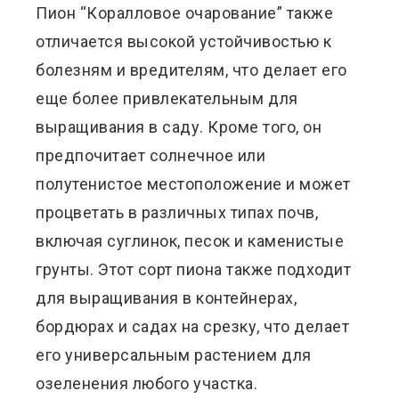
Пион “Коралловое очарование” также
отличается высокой устойчивостью к
болезням и вредителям, что делает его
еще более привлекательным для
выращивания в саду. Кроме того, он
предпочитает солнечное или
полутенистое местоположение и может
процветать в различных типах почв,
включая суглинок, песок и каменистые
грунты. Этот сорт пиона также подходит
для выращивания в контейнерах,
бордюрах и садах на срезку, что делает
его универсальным растением для
озеленения любого участка.