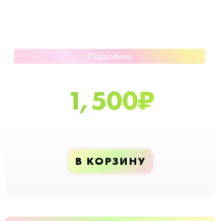
Подробнее
1,500
₽
В КОРЗИНУ