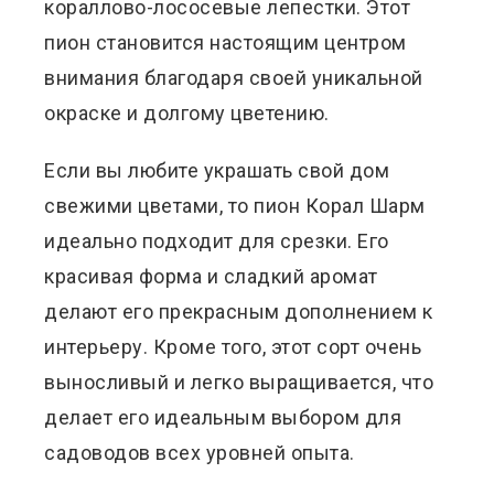
кораллово-лососевые лепестки. Этот
пион становится настоящим центром
внимания благодаря своей уникальной
окраске и долгому цветению.
Если вы любите украшать свой дом
свежими цветами, то пион Корал Шарм
идеально подходит для срезки. Его
красивая форма и сладкий аромат
делают его прекрасным дополнением к
интерьеру. Кроме того, этот сорт очень
выносливый и легко выращивается, что
делает его идеальным выбором для
садоводов всех уровней опыта.