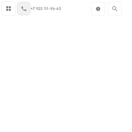
+7 923 111-96-63