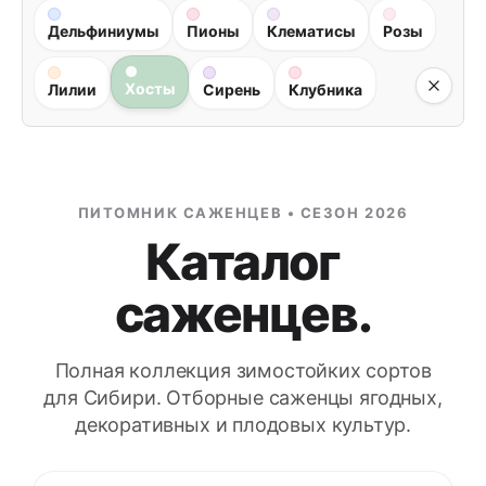
Дельфиниумы
Пионы
Клематисы
Розы
Хосты
Лилии
Сирень
Клубника
ПИТОМНИК САЖЕНЦЕВ • СЕЗОН 2026
Каталог
саженцев.
Полная коллекция зимостойких сортов
для Сибири. Отборные саженцы ягодных,
декоративных и плодовых культур.